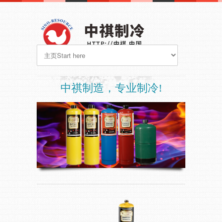
中祺制造，专业制冷!