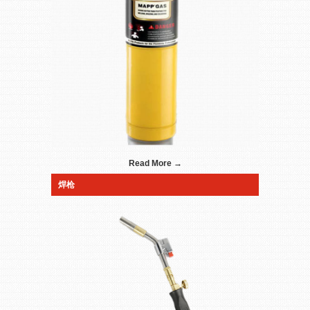
Read More →
焊枪