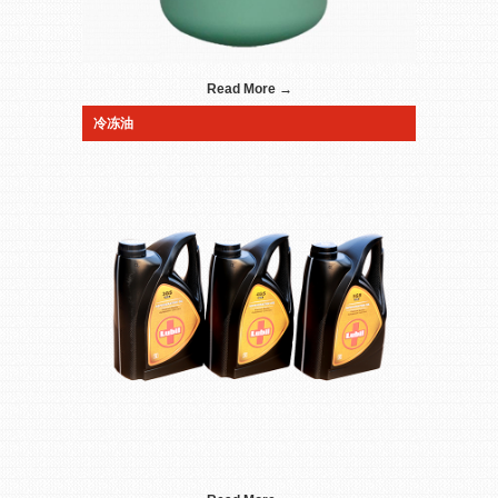
Read More →
冷冻油