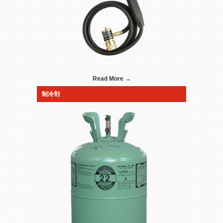
Read More →
制冷剂