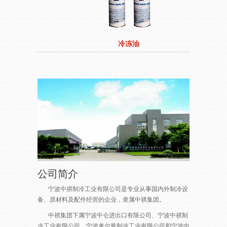
冷冻油
公司简介
宁波中祺制冷工业有限公司是专业从事国内外制冷设
备、原材料及配件经营的企业，隶属中祺集团。
中祺集团下属宁波中仑进出口有限公司、宁波中祺制
冷工业有限公司、宁波考尔曼制冷工业有限公司和宁波中